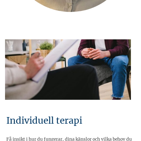
Individuell terapi
Få insikt i hur du fungerar, dina känslor och vilka behov du