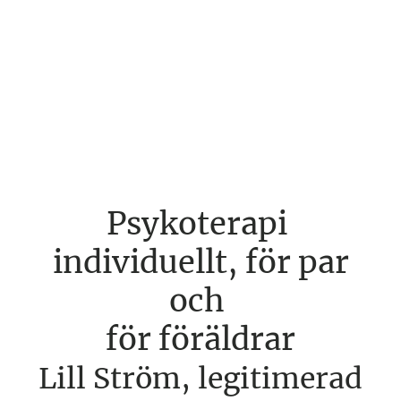
Psykoterapi
individuellt, för par
och
för föräldrar
Lill Ström, legitimerad