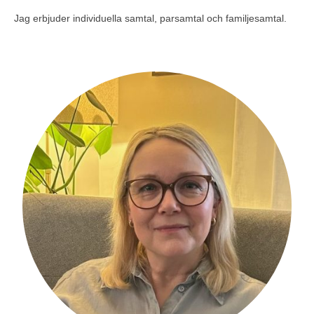
Jag erbjuder individuella samtal, parsamtal och familjesamtal.