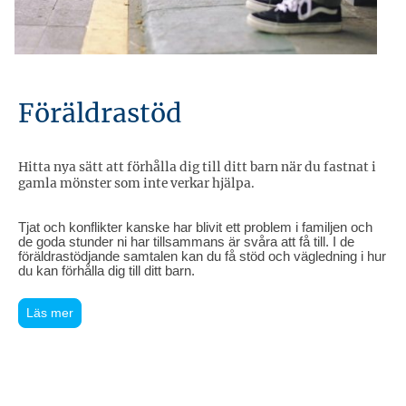
Föräldrastöd
Hitta nya sätt att förhålla dig till ditt barn när du fastnat i
gamla mönster som inte verkar hjälpa.
Tjat och konflikter kanske har blivit ett problem i familjen och
de goda stunder ni har tillsammans är svåra att få till. I de
föräldrastödjande samtalen kan du få stöd och vägledning i hur
du kan förhålla dig till ditt barn.
Läs mer