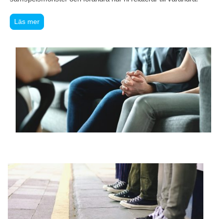
Läs mer