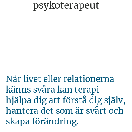
psykoterapeut
När livet eller relationerna
känns svåra kan terapi
hjälpa dig att förstå dig själv,
hantera det som är svårt och
skapa förändring.